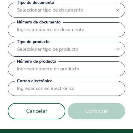
Tipo de documento
Seleccionar tipo de documento
Número de documento
Tipo de producto
Seleccionar tipo de producto
Número de producto
Correo electrónico
Cancelar
Continuar